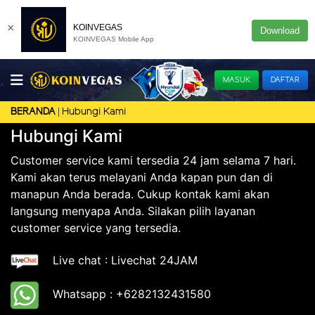
×
KOINVEGAS
Download
KOINVEGAS Mobile App
MASUK
DAFTAR
Hubungi Kami
BERANDA
Hubungi Kami
Customer service kami tersedia 24 jam selama 7 hari.
Kami akan terus melayani Anda kapan pun dan di
manapun Anda berada. Cukup kontak kami akan
langsung menyapa Anda. Silakan pilih layanan
customer service yang tersedia.
Live chat : Livechat 24JAM
Whatsapp : +6282132431580