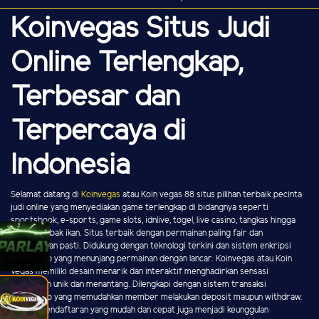
Koinvegas Situs Judi
Online Terlengkap,
Terbesar dan
Terpercaya di
Indonesia
Selamat datang di
Koinvegas
atau Koin vegas 88 situs pilihan terbaik pecinta
judi online yang menyediakan game terlengkap di bidangnya seperti
sportsbook, e-sports, game slots, idnlive, togel, live casino, tangkas hingga
game tembak ikan. Situs terbaik dengan permainan paling fair dan
kemenangan pasti. Didukung dengan teknologi terkini dan sistem enkripsi
terlengkap yang menunjang permainan dengan lancar. Koinvegas atau Koin
Vegas memiliki desain menarik dan interaktif menghadirkan sensasi
permainan unik dan menantang. Dilengkapi dengan sistem transaksi
terlengkap yang memudahkan member melakukan deposit maupun withdraw.
Proses pendaftaran yang mudah dan cepat juga menjadi keunggulan