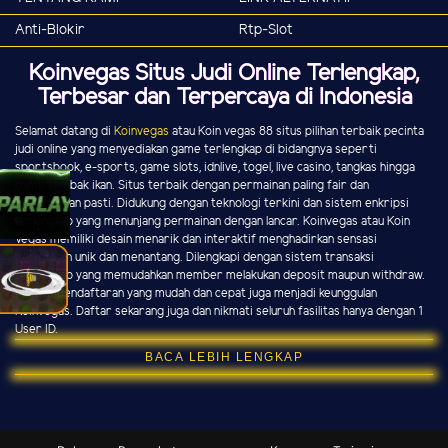
Anti-Blokir
Rtp-Slot
Koinvegas Situs Judi Online Terlengkap,
Terbesar dan Terpercaya di Indonesia
Selamat datang di
Koinvegas
atau Koin vegas 88 situs pilihan terbaik pecinta
judi online yang menyediakan game terlengkap di bidangnya seperti
sportsbook, e-sports, game slots, idnlive, togel, live casino, tangkas hingga
game tembak ikan. Situs terbaik dengan permainan paling fair dan
kemenangan pasti. Didukung dengan teknologi terkini dan sistem enkripsi
terlengkap yang menunjang permainan dengan lancar. Koinvegas atau Koin
Vegas memiliki desain menarik dan interaktif menghadirkan sensasi
permainan unik dan menantang. Dilengkapi dengan sistem transaksi
terlengkap yang memudahkan member melakukan deposit maupun withdraw.
Proses pendaftaran yang mudah dan cepat juga menjadi keunggulan
Koinvegas. Daftar sekarang juga dan nikmati seluruh fasilitas hanya dengan 1
User ID.
BACA LEBIH LENGKAP